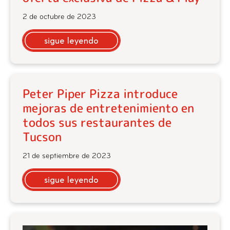
2 de octubre de 2023
sigue leyendo
Peter Piper Pizza introduce
mejoras de entretenimiento en
todos sus restaurantes de
Tucson
21 de septiembre de 2023
sigue leyendo