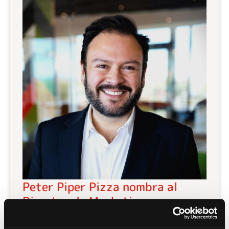
Peter Piper Pizza nombra al
Director de Marketing
29 de agosto de 2023