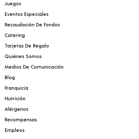
Juegos
Eventos Especiales
Recaudación De Fondos
Catering
Tarjetas De Regalo
Quiénes Somos
Medios De Comunicación
Blog
Franquicia
Nutrición
Alérgenos
Recompensas
Empleos