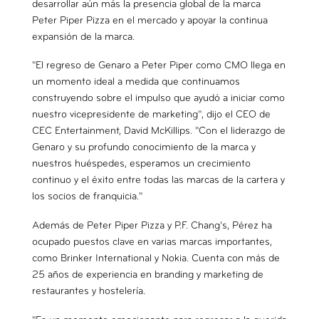
desarrollar aún más la presencia global de la marca
Peter Piper Pizza en el mercado y apoyar la continua
expansión de la marca.
"El regreso de Genaro a Peter Piper como CMO llega en
un momento ideal a medida que continuamos
construyendo sobre el impulso que ayudó a iniciar como
nuestro vicepresidente de marketing", dijo el CEO de
CEC Entertainment, David McKillips. "Con el liderazgo de
Genaro y su profundo conocimiento de la marca y
nuestros huéspedes, esperamos un crecimiento
continuo y el éxito entre todas las marcas de la cartera y
los socios de franquicia."
Además de Peter Piper Pizza y P.F. Chang's, Pérez ha
ocupado puestos clave en varias marcas importantes,
como Brinker International y Nokia. Cuenta con más de
25 años de experiencia en branding y marketing de
restaurantes y hostelería.