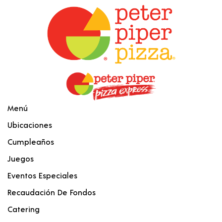
Menú
Ubicaciones
Cumpleaños
Juegos
Eventos Especiales
Recaudación De Fondos
Catering