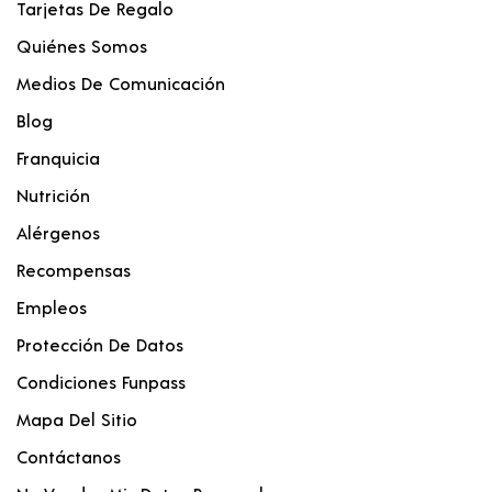
Tarjetas De Regalo
Quiénes Somos
Medios De Comunicación
Blog
Franquicia
Nutrición
Alérgenos
Recompensas
Empleos
Protección De Datos
Condiciones Funpass
Mapa Del Sitio
Contáctanos