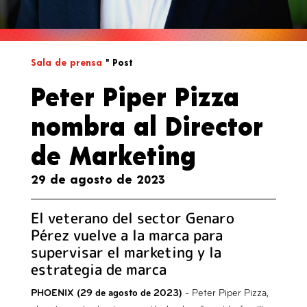
Sala de prensa
" Post
Peter Piper Pizza
nombra al Director
de Marketing
29 de agosto de 2023
El veterano del sector Genaro
Pérez vuelve a la marca para
supervisar el marketing y la
estrategia de marca
- Peter Piper Pizza,
PHOENIX (29 de agosto de 2023)