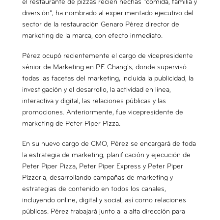
el restaurante de pizzas recién hechas "comida, familia y
diversión", ha nombrado al experimentado ejecutivo del
sector de la restauración Genaro Pérez director de
marketing de la marca, con efecto inmediato.
Pérez ocupó recientemente el cargo de vicepresidente
sénior de Marketing en P.F. Chang's, donde supervisó
todas las facetas del marketing, incluida la publicidad, la
investigación y el desarrollo, la actividad en línea,
interactiva y digital, las relaciones públicas y las
promociones. Anteriormente, fue vicepresidente de
marketing de Peter Piper Pizza.
En su nuevo cargo de CMO, Pérez se encargará de toda
la estrategia de marketing, planificación y ejecución de
Peter Piper Pizza, Peter Piper Express y Peter Piper
Pizzeria, desarrollando campañas de marketing y
estrategias de contenido en todos los canales,
incluyendo online, digital y social, así como relaciones
públicas. Pérez trabajará junto a la alta dirección para