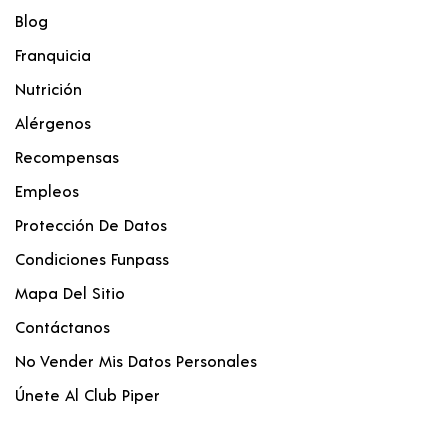
Blog
Franquicia
Nutrición
Alérgenos
Recompensas
Empleos
Protección De Datos
Condiciones Funpass
Mapa Del Sitio
Contáctanos
No Vender Mis Datos Personales
Únete Al Club Piper