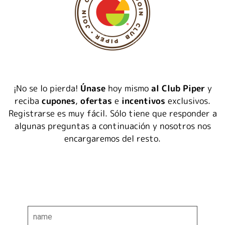
¡No se lo pierda!
Únase
hoy mismo
al Club Piper
y
reciba
cupones
,
ofertas
e
incentivos
exclusivos.
Registrarse es muy fácil. Sólo tiene que responder a
algunas preguntas a continuación y nosotros nos
encargaremos del resto.