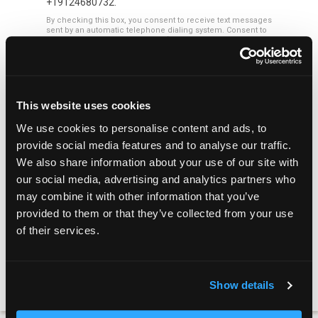
This website uses cookies
We use cookies to personalise content and ads, to
provide social media features and to analyse our traffic.
We also share information about your use of our site with
our social media, advertising and analytics partners who
may combine it with other information that you’ve
provided to them or that they’ve collected from your use
of their services.
Al completar este formulario, usted acepta recibir comunicaciones de marketing por
correo electrónico.
Show details