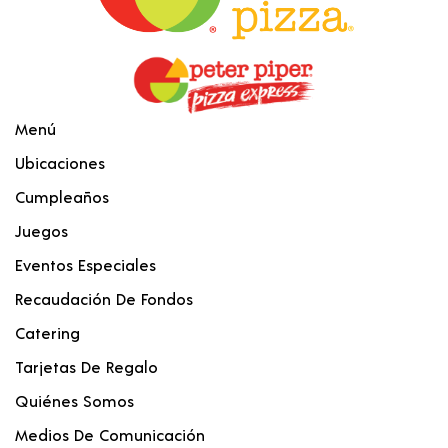
Menú
Ubicaciones
Cumpleaños
Juegos
Eventos Especiales
Recaudación De Fondos
Catering
Tarjetas De Regalo
Quiénes Somos
Medios De Comunicación