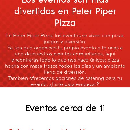
divertidos en Peter Piper
Pizza
En Peter Piper Pizza, los eventos se viven con pizza,
juegos y diversión.
Ya sea que organices tu propio evento o te unas a
uno de nuestros eventos comunitarios, aquí
encontrarás todo lo que nos hace únicos: pizza
hecha con masa fresca todos los días y un ambiente
lleno de diversión.
También ofrecemos opciones de catering para tu
evento. ¿Listo para empezar?
Eventos cerca de ti