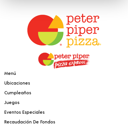
Menú
Ubicaciones
Cumpleaños
Juegos
Eventos Especiales
Recaudación De Fondos