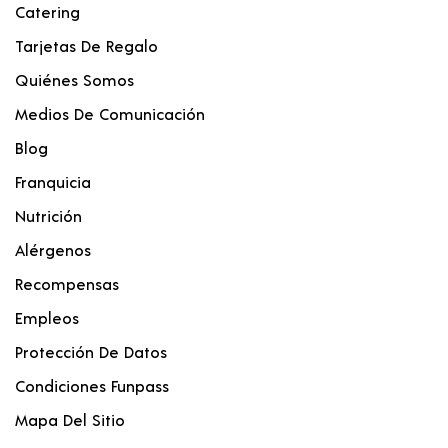
Catering
Tarjetas De Regalo
Quiénes Somos
Medios De Comunicación
Blog
Franquicia
Nutrición
Alérgenos
Recompensas
Empleos
Protección De Datos
Condiciones Funpass
Mapa Del Sitio