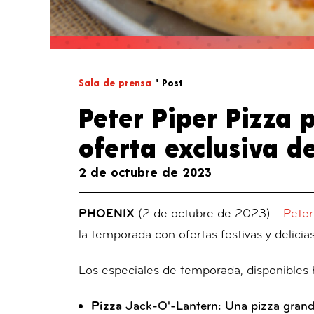
Sala de prensa
" Post
Peter Piper Pizza 
oferta exclusiva d
2 de octubre de 2023
(2 de octubre de 2023) -
Peter
PHOENIX
la temporada con ofertas festivas y delicias
Los especiales de temporada, disponibles ha
Jack-O'-Lantern: Una pizza grand
Pizza