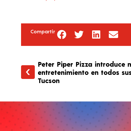
Compartir
Peter Piper Pizza introduce 
entretenimiento en todos su
Tucson