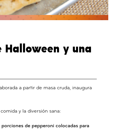
de Halloween y una
elaborada a partir de masa cruda, inaugura
 comida y la diversión sana:
porciones de pepperoni colocadas para