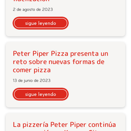
2 de agosto de 2023
sigue leyendo
Peter Piper Pizza presenta un
reto sobre nuevas formas de
comer pizza
13 de junio de 2023
sigue leyendo
La pizzería Peter Piper continúa