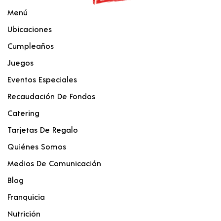
Menú
Ubicaciones
Cumpleaños
Juegos
Eventos Especiales
Recaudación De Fondos
Catering
Tarjetas De Regalo
Quiénes Somos
Medios De Comunicación
Blog
Franquicia
Nutrición