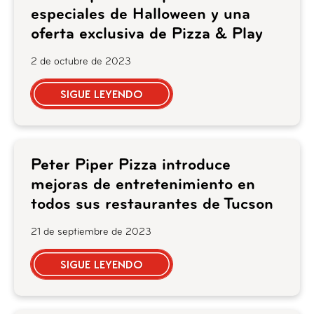
especiales de Halloween y una
oferta exclusiva de Pizza & Play
2 de octubre de 2023
SIGUE LEYENDO
Peter Piper Pizza introduce
mejoras de entretenimiento en
todos sus restaurantes de Tucson
21 de septiembre de 2023
SIGUE LEYENDO