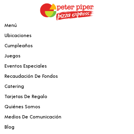
Menú
Ubicaciones
Cumpleaños
Juegos
Eventos Especiales
Recaudación De Fondos
Catering
Tarjetas De Regalo
Quiénes Somos
Medios De Comunicación
Blog