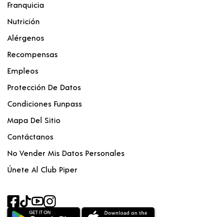
Franquicia
Nutrición
Alérgenos
Recompensas
Empleos
Protección De Datos
Condiciones Funpass
Mapa Del Sitio
Contáctanos
No Vender Mis Datos Personales
Únete Al Club Piper