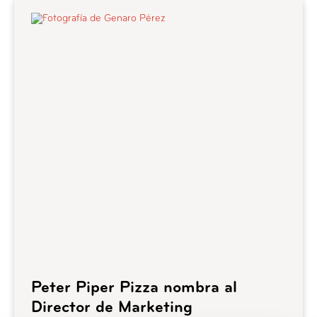
Peter Piper Pizza nombra al
Director de Marketing