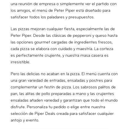
una reunión de empresa o simplemente ver el partido con
los amigos, el menú de Peter Piper está diseñado para
satisfacer todos los paladares y presupuestos.
Las pizzas mejoran cualquier fiesta, especialmente las de
Peter Piper. Desde las clásicas de pepperoni y queso hasta
las opciones gourmet cargadas de ingredientes frescos,
cada pizza se elabora con cuidado y maestría. La corteza
es perfectamente crujiente, y nuestra masa casera es
irresistible.
Pero las delicias no acaban en la pizza. El menú cuenta con
una gran variedad de entradas, ensaladas y postres para
complementar un festín de pizza. Los sabrosos palitos de
pan, las alitas de pollo preparadas a mano y las crujientes
ensaladas añaden variedad y garantizan que todo el mundo
disfrute. Personaliza tu pedido o elige entre nuestra
selección de Piper Deals creada para satisfacer cualquier
antojo y evento.