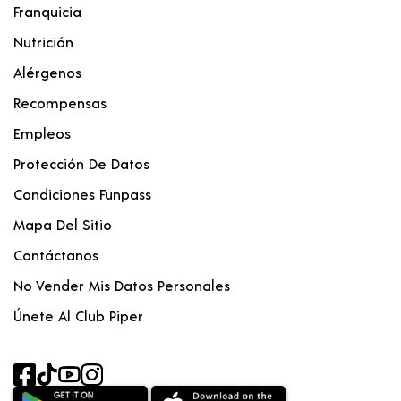
Franquicia
Nutrición
Alérgenos
Recompensas
Empleos
Protección De Datos
Condiciones Funpass
Mapa Del Sitio
Contáctanos
No Vender Mis Datos Personales
Únete Al Club Piper