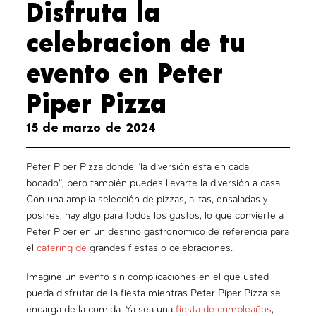
Disfruta la
celebracion de tu
evento en Peter
Piper Pizza
15 de marzo de 2024
Peter Piper Pizza donde "la diversión esta en cada
bocado", pero también puedes llevarte la diversión a casa.
Con una amplia selección de pizzas, alitas, ensaladas y
postres, hay algo para todos los gustos, lo que convierte a
Peter Piper en un destino gastronómico de referencia para
el
catering de
grandes fiestas o celebraciones.
Imagine un evento sin complicaciones en el que usted
pueda disfrutar de la fiesta mientras Peter Piper Pizza se
encarga de la comida. Ya sea una
fiesta de cumpleaños
,