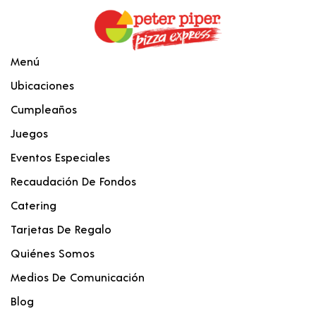
Menú
Ubicaciones
Cumpleaños
Juegos
Eventos Especiales
Recaudación De Fondos
Catering
Tarjetas De Regalo
Quiénes Somos
Medios De Comunicación
Blog